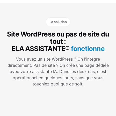
La solution
Site WordPress ou pas de site du
tout :
ELA ASSISTANTE®
fonctionne
Vous avez un site WordPress ? On l'intègre
directement. Pas de site ? On crée une page dédiée
avec votre assistante IA. Dans les deux cas, c'est
opérationnel en quelques jours, sans que vous
touchiez quoi que ce soit.