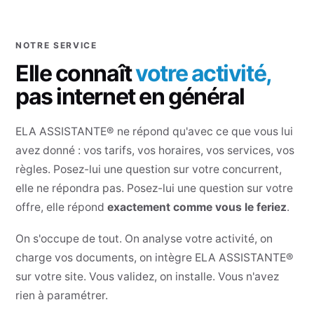
NOTRE SERVICE
Elle connaît
votre activité,
pas internet en général
ELA ASSISTANTE® ne répond qu'avec ce que vous lui
avez donné : vos tarifs, vos horaires, vos services, vos
règles. Posez-lui une question sur votre concurrent,
elle ne répondra pas. Posez-lui une question sur votre
offre, elle répond
exactement comme vous le feriez
.
On s'occupe de tout. On analyse votre activité, on
charge vos documents, on intègre ELA ASSISTANTE®
sur votre site. Vous validez, on installe. Vous n'avez
rien à paramétrer.