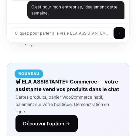
↑
NOUVEAU
🛒 ELA ASSISTANTE® Commerce — votre
assistante vend vos produits dans le chat
Cartes produits, panier WooCommerce natif,
paiement sur votre boutique. Démonstration en
ligne.
Découvrir l'option →