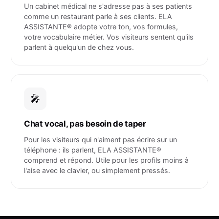
Un cabinet médical ne s'adresse pas à ses patients
comme un restaurant parle à ses clients. ELA
ASSISTANTE® adopte votre ton, vos formules,
votre vocabulaire métier. Vos visiteurs sentent qu'ils
parlent à quelqu'un de chez vous.
🎤
Chat vocal, pas besoin de taper
Pour les visiteurs qui n'aiment pas écrire sur un
téléphone : ils parlent, ELA ASSISTANTE®
comprend et répond. Utile pour les profils moins à
l'aise avec le clavier, ou simplement pressés.