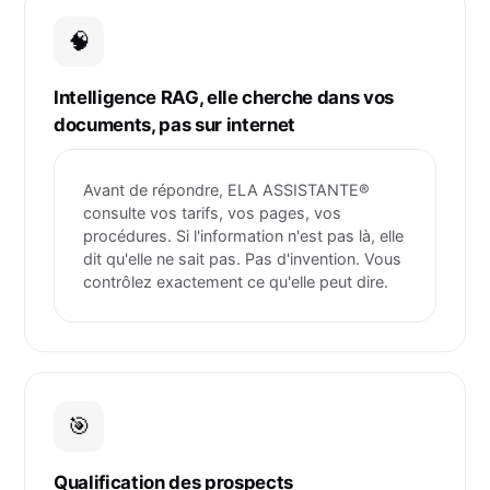
🧠
Intelligence RAG, elle cherche dans vos
documents, pas sur internet
Avant de répondre, ELA ASSISTANTE®
consulte vos tarifs, vos pages, vos
procédures. Si l'information n'est pas là, elle
dit qu'elle ne sait pas. Pas d'invention. Vous
contrôlez exactement ce qu'elle peut dire.
🎯
Qualification des prospects