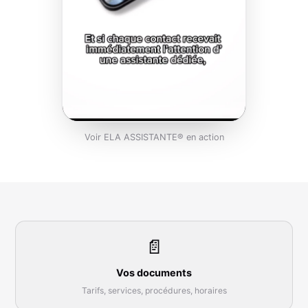
Voir ELA ASSISTANTE® en action
📄
Vos documents
Tarifs, services, procédures, horaires