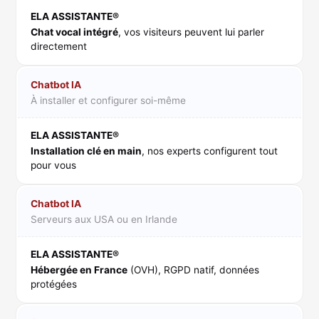
ELA ASSISTANTE®
Chat vocal intégré
, vos visiteurs peuvent lui parler
directement
Chatbot IA
À installer et configurer soi-même
ELA ASSISTANTE®
Installation clé en main
, nos experts configurent tout
pour vous
Chatbot IA
Serveurs aux USA ou en Irlande
ELA ASSISTANTE®
Hébergée en France
(OVH), RGPD natif, données
protégées