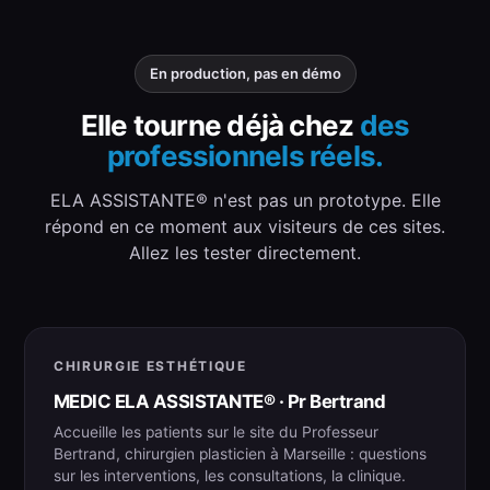
En production, pas en démo
Elle tourne déjà chez
des
professionnels réels.
ELA ASSISTANTE® n'est pas un prototype. Elle
répond en ce moment aux visiteurs de ces sites.
Allez les tester directement.
CHIRURGIE ESTHÉTIQUE
MEDIC ELA ASSISTANTE® · Pr Bertrand
Accueille les patients sur le site du Professeur
Bertrand, chirurgien plasticien à Marseille : questions
sur les interventions, les consultations, la clinique.