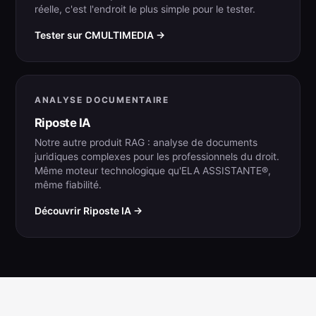
réelle, c'est l'endroit le plus simple pour le tester.
Tester sur CMULTIMEDIA →
ANALYSE DOCUMENTAIRE
Riposte IA
Notre autre produit RAG : analyse de documents
juridiques complexes pour les professionnels du droit.
Même moteur technologique qu'ELA ASSISTANTE®,
même fiabilité.
Découvrir Riposte IA →