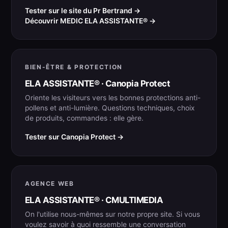
Tester sur le site du Pr Bertrand →
Découvrir MEDIC ELA ASSISTANTE® →
BIEN-ÊTRE & PROTECTION
ELA ASSISTANTE® · Canopia Protect
Oriente les visiteurs vers les bonnes protections anti-
pollens et anti-lumière. Questions techniques, choix
de produits, commandes : elle gère.
Tester sur Canopia Protect →
AGENCE WEB
ELA ASSISTANTE® · CMULTIMEDIA
On l'utilise nous-mêmes sur notre propre site. Si vous
voulez savoir à quoi ressemble une conversation