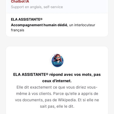
Chatbot IA
Support en anglais, self-service
ELA ASSISTANTE®
Accompagnement humain dédié
, un interlocuteur
français
ELA ASSISTANTE® répond avec vos mots, pas
ceux d'internet.
Elle dit exactement ce que vous diriez vous-
même à vos clients. Parce qu'elle a appris de
vos documents, pas de Wikipedia. Et si elle ne
sait pas, elle le dit.