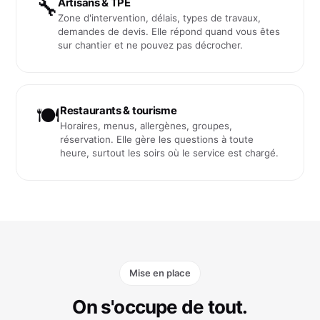
🔧
Artisans & TPE
Zone d'intervention, délais, types de travaux,
demandes de devis. Elle répond quand vous êtes
sur chantier et ne pouvez pas décrocher.
🍽️
Restaurants & tourisme
Horaires, menus, allergènes, groupes,
réservation. Elle gère les questions à toute
heure, surtout les soirs où le service est chargé.
Mise en place
On s'occupe de tout.