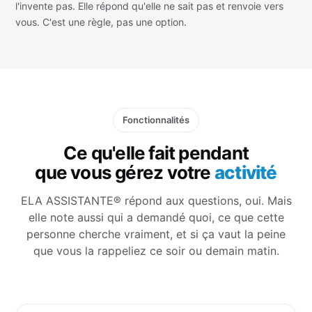
l'invente pas. Elle répond qu'elle ne sait pas et renvoie vers
vous. C'est une règle, pas une option.
Fonctionnalités
Ce qu'elle fait pendant
que vous gérez votre
activité
ELA ASSISTANTE® répond aux questions, oui. Mais
elle note aussi qui a demandé quoi, ce que cette
personne cherche vraiment, et si ça vaut la peine
que vous la rappeliez ce soir ou demain matin.