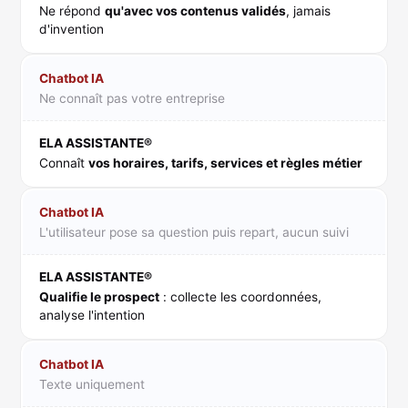
Ne répond
qu'avec vos contenus validés
, jamais
d'invention
Chatbot IA
Ne connaît pas votre entreprise
ELA ASSISTANTE®
Connaît
vos horaires, tarifs, services et règles métier
Chatbot IA
L'utilisateur pose sa question puis repart, aucun suivi
ELA ASSISTANTE®
Qualifie le prospect
: collecte les coordonnées,
analyse l'intention
Chatbot IA
Texte uniquement