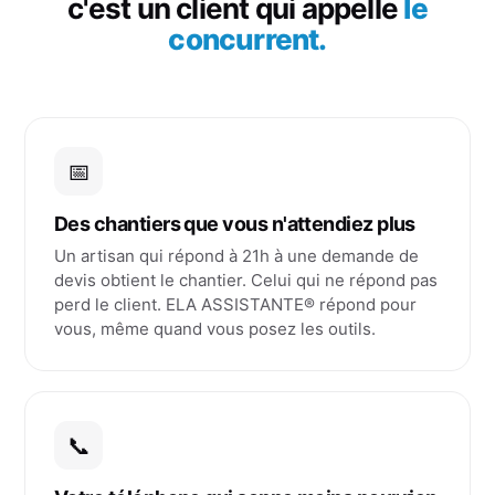
c'est un client qui appelle
le
concurrent.
📅
Des chantiers que vous n'attendiez plus
Un artisan qui répond à 21h à une demande de
devis obtient le chantier. Celui qui ne répond pas
perd le client. ELA ASSISTANTE® répond pour
vous, même quand vous posez les outils.
📞