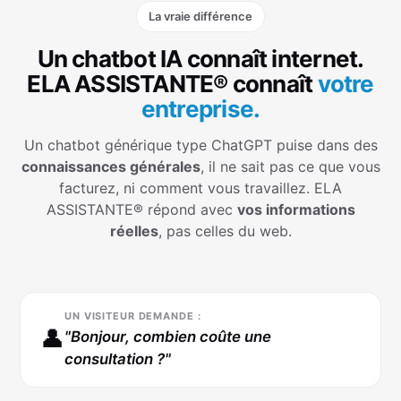
La vraie différence
Un chatbot IA connaît internet.
ELA ASSISTANTE® connaît
votre
entreprise.
Un chatbot générique type ChatGPT puise dans des
connaissances générales
, il ne sait pas ce que vous
facturez, ni comment vous travaillez. ELA
ASSISTANTE® répond avec
vos informations
réelles
, pas celles du web.
UN VISITEUR DEMANDE :
👤
"Bonjour, combien coûte une
consultation ?"