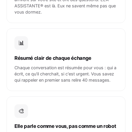
ASSISTANTE® est là. Eux ne savent même pas que
vous dormez.
📊
Résumé clair de chaque échange
Chaque conversation est résumée pour vous : qui a
écrit, ce qu'il cherchait, si c'est urgent. Vous savez
qui rappeler en premier sans relire 40 messages.
🎨
Elle parle comme vous, pas comme un robot