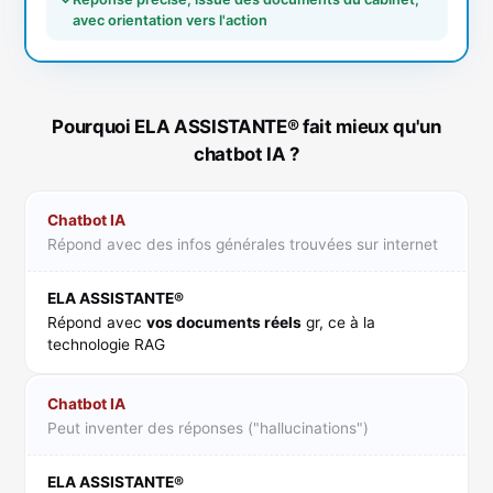
avec orientation vers l'action
Pourquoi ELA ASSISTANTE® fait mieux qu'un
chatbot IA ?
Chatbot IA
Répond avec des infos générales trouvées sur internet
ELA ASSISTANTE®
Répond avec
vos documents réels
gr, ce à la
technologie RAG
Chatbot IA
Peut inventer des réponses ("hallucinations")
ELA ASSISTANTE®