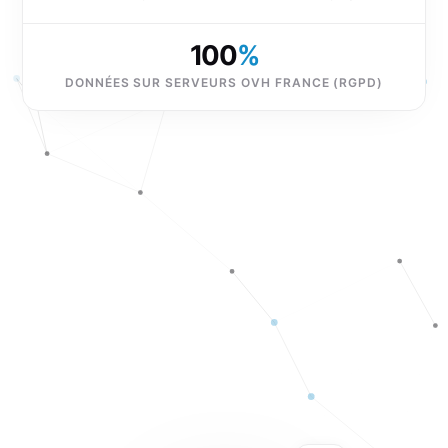
100
%
DONNÉES SUR SERVEURS OVH FRANCE (RGPD)