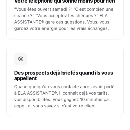
Votre téléphone qui sonne moins pour rien
"Vous êtes ouvert samedi ?" "C'est combien une
séance ?" "Vous acceptez les chèques ?" ELA
ASSISTANTE® gère ces questions. Vous, vous
gardez votre énergie pour les vrais échanges.
🎯
Des prospects déjà briefés quand ils vous
appellent
Quand quelqu'un vous contacte après avoir parlé
à ELA ASSISTANTE®, il connaît déjà vos tarifs,
vos disponibilités. Vous gagnez 10 minutes par
appel, et vous savez si c'est votre client.