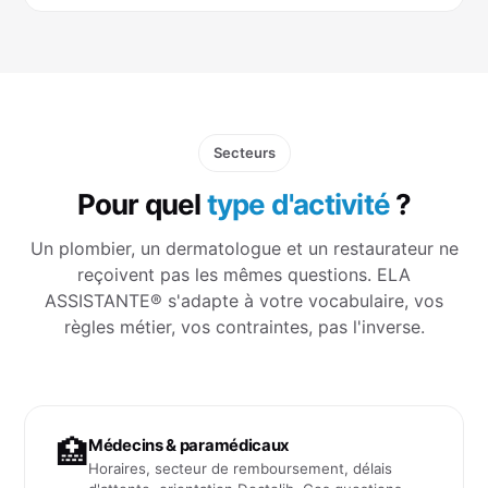
Secteurs
Pour quel
type d'activité
?
Un plombier, un dermatologue et un restaurateur ne
reçoivent pas les mêmes questions. ELA
ASSISTANTE® s'adapte à votre vocabulaire, vos
règles métier, vos contraintes, pas l'inverse.
🏥
Médecins & paramédicaux
Horaires, secteur de remboursement, délais