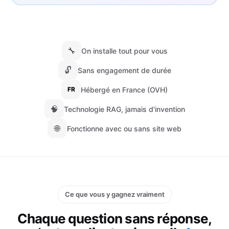
🔧
On installe tout pour vous
🔓
Sans engagement de durée
Hébergé en France (OVH)
FR
🧠
Technologie RAG, jamais d'invention
🌐
Fonctionne avec ou sans site web
Ce que vous y gagnez vraiment
Chaque question sans réponse,